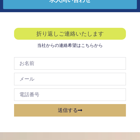
折り返しご連絡いたします
当社からの連絡希望はこちらから
送信する