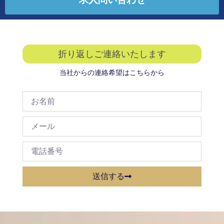
折り返しご連絡いたします
当社からの連絡希望はこちらから
送信する