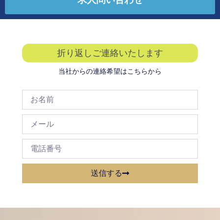
折り返しご連絡いたします
当社からの連絡希望はこちらから
送信する