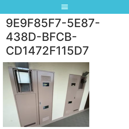
9E9F85F7-5E87-
438D-BFCB-
CD1472F115D7