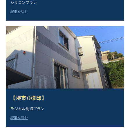
シリコンプラン
記事を読む
【堺市O様邸】
ラジカル制御プラン
記事を読む