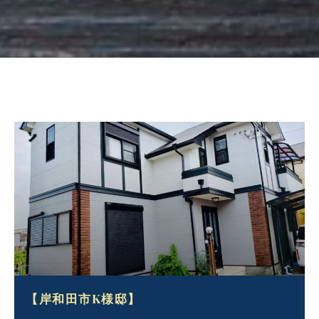
【岸和田市K様邸】