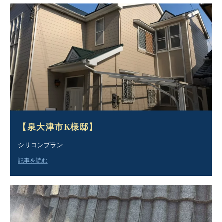
【泉大津市K様邸】
シリコンプラン
記事を読む