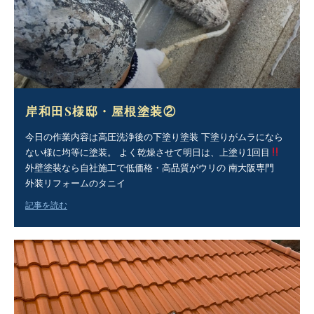
岸和田S様邸・屋根塗装②
今日の作業内容は高圧洗浄後の下塗り塗装 下塗りがムラになら
ない様に均等に塗装。 よく乾燥させて明日は、上塗り1回目
外壁塗装なら自社施工で低価格・高品質がウリの 南大阪専門
外装リフォームのタニイ
記事を読む