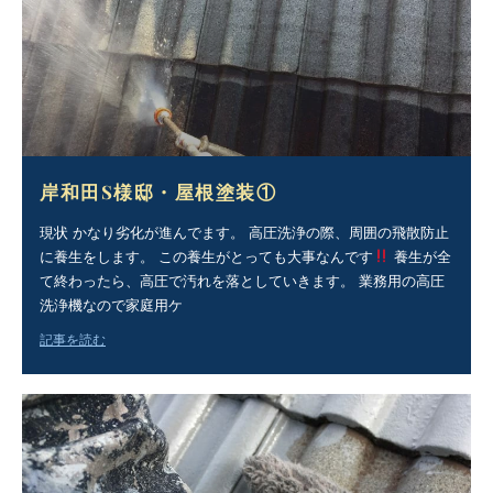
岸和田S様邸・屋根塗装①
現状 かなり劣化が進んでます。 高圧洗浄の際、周囲の飛散防止
に養生をします。 この養生がとっても大事なんです
養生が全
て終わったら、高圧で汚れを落としていきます。 業務用の高圧
洗浄機なので家庭用ケ
記事を読む