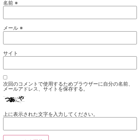
名前
※
メール
※
サイト
次回のコメントで使用するためブラウザーに自分の名前、
メールアドレス、サイトを保存する。
上に表示された文字を入力してください。