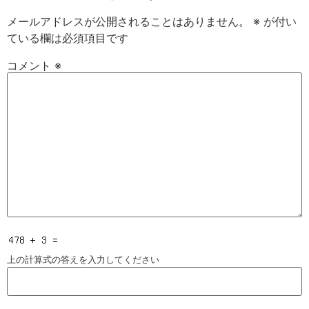
メールアドレスが公開されることはありません。
※
が付い
ている欄は必須項目です
コメント
※
上の計算式の答えを入力してください