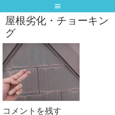
屋根劣化・チョーキン
グ
コメントを残す