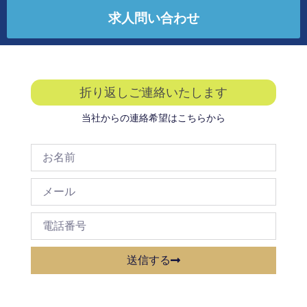
求人問い合わせ
折り返しご連絡いたします
当社からの連絡希望はこちらから
送信する