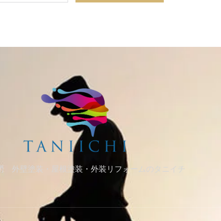
門 外壁塗装・屋根塗装・外装リフォームのタニイチ