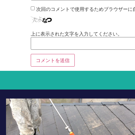
次回のコメントで使用するためブラウザーに
上に表示された文字を入力してください。