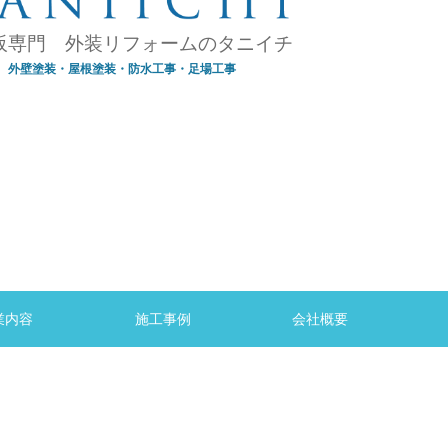
阪専門 外装リフォームのタニイチ
外壁塗装・屋根塗装・防水工事・足場工事
業内容
施工事例
会社概要