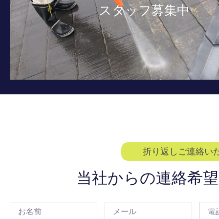
スタッフ募集中
折り返しご連絡い
当社からの連絡希