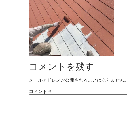
コメントを残す
メールアドレスが公開されることはありません
コメント
※