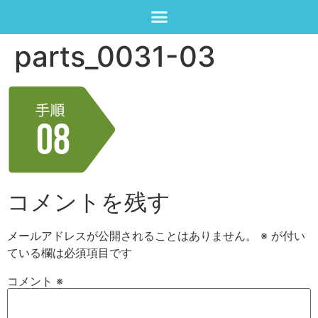
parts_0031-03
コメントを残す
メールアドレスが公開されることはありません。
※
が付い
ている欄は必須項目です
コメント
※