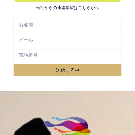
当社からの連絡希望はこちらから
送信する