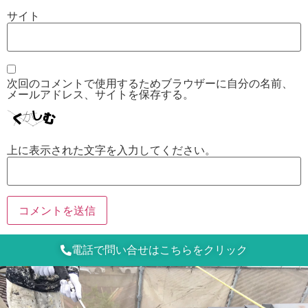
サイト
次回のコメントで使用するためブラウザーに自分の名前、
メールアドレス、サイトを保存する。
上に表示された文字を入力してください。
電話で問い合せはこちらをクリック