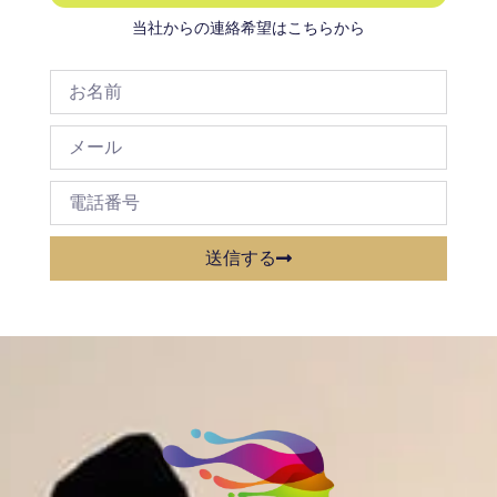
当社からの連絡希望はこちらから
送信する