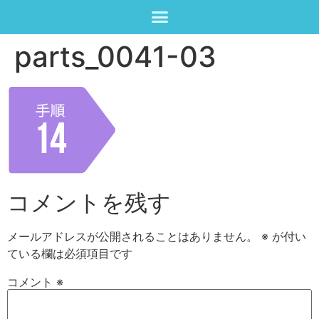
parts_0041-03
コメントを残す
メールアドレスが公開されることはありません。
※
が付い
ている欄は必須項目です
コメント
※