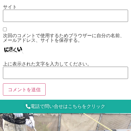
サイト
次回のコメントで使用するためブラウザーに自分の名前、
メールアドレス、サイトを保存する。
上に表示された文字を入力してください。
電話で問い合せはこちらをクリック