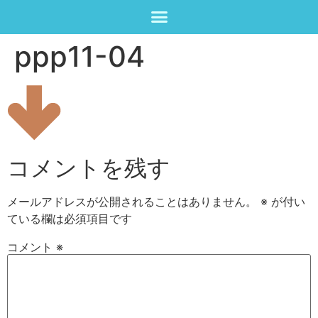
ppp11-04
コメントを残す
メールアドレスが公開されることはありません。
※
が付い
ている欄は必須項目です
コメント
※