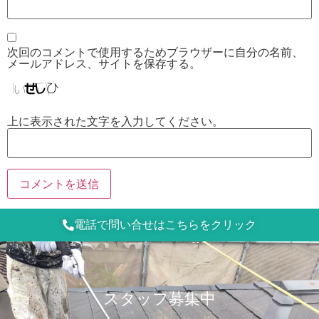
次回のコメントで使用するためブラウザーに自分の名前、
メールアドレス、サイトを保存する。
上に表示された文字を入力してください。
電話で問い合せはこちらをクリック
スタッフ募集中