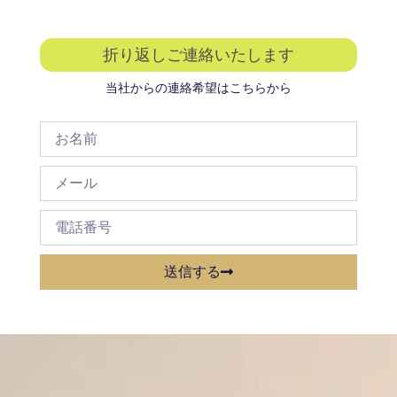
折り返しご連絡いたします
当社からの連絡希望はこちらから
送信する