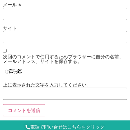
メール
※
サイト
次回のコメントで使用するためブラウザーに自分の名前、
メールアドレス、サイトを保存する。
上に表示された文字を入力してください。
電話で問い合せはこちらをクリック