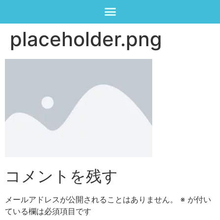
placeholder.png
コメントを残す
メールアドレスが公開されることはありません。
※
が付い
ている欄は必須項目です