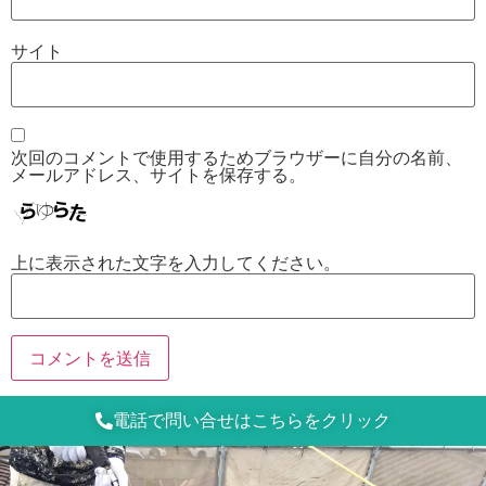
サイト
次回のコメントで使用するためブラウザーに自分の名前、
メールアドレス、サイトを保存する。
上に表示された文字を入力してください。
電話で問い合せはこちらをクリック