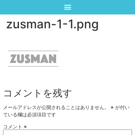
zusman-1-1.png
コメントを残す
メールアドレスが公開されることはありません。
※
が付い
ている欄は必須項目です
コメント
※