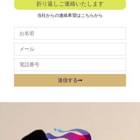
折り返しご連絡いたします
当社からの連絡希望はこちらから
送信する